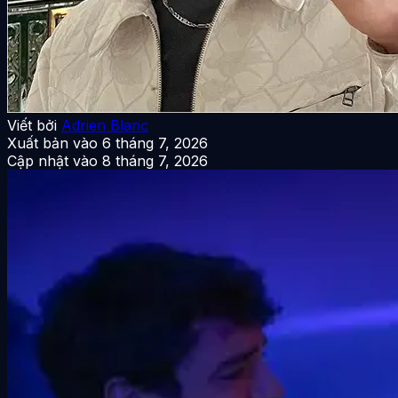
Viết bởi
Adrien Blanc
Xuất bản vào
6 tháng 7, 2026
Cập nhật vào
8 tháng 7, 2026