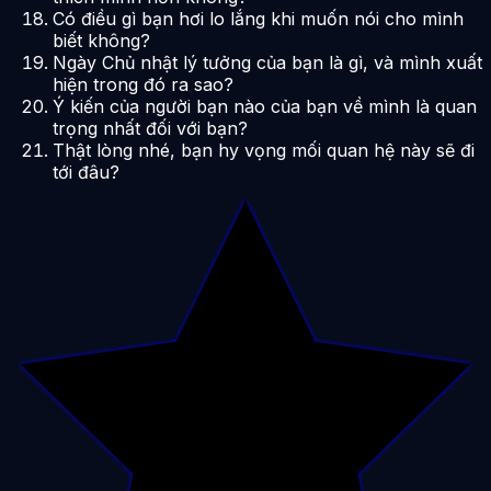
Có điều gì bạn hơi lo lắng khi muốn nói cho mình
biết không?
Ngày Chủ nhật lý tưởng của bạn là gì, và mình xuất
hiện trong đó ra sao?
Ý kiến của người bạn nào của bạn về mình là quan
trọng nhất đối với bạn?
Thật lòng nhé, bạn hy vọng mối quan hệ này sẽ đi
tới đâu?