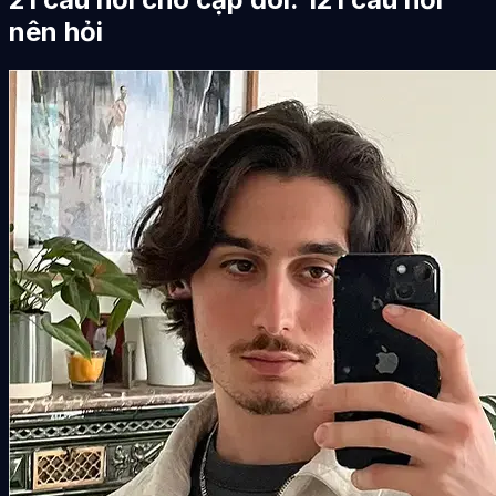
nên hỏi