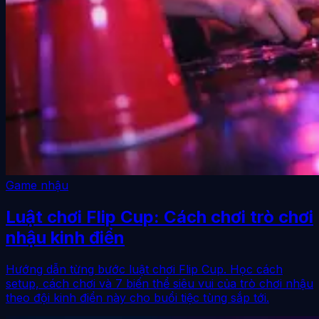
Game nhậu
Luật chơi Flip Cup: Cách chơi trò chơi
nhậu kinh điển
Hướng dẫn từng bước luật chơi Flip Cup. Học cách
setup, cách chơi và 7 biến thể siêu vui của trò chơi nhậu
theo đội kinh điển này cho buổi tiệc tùng sắp tới.