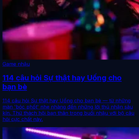
Game nhậu
114 câu hỏi Sự thật hay Uống cho
bạn bè
114 câu hỏi Sự thật hay Uống cho bạn bè — từ những
màn 'bóc phốt' nhẹ nhàng đến những lời thú nhận sâu
kín. Thử thách hội bạn thân trong buổi nhậu với bộ câu
hỏi cực chất này.