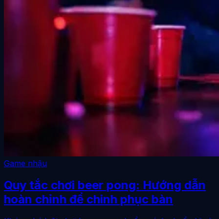
Game nhậu
Quy tắc chơi beer pong: Hướng dẫn
hoàn chỉnh để chinh phục bàn