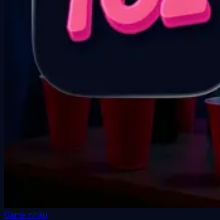
Game nhậu