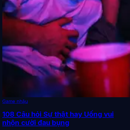
Game nhậu
108 Câu hỏi Sự thật hay Uống vui
nhộn cười đau bụng