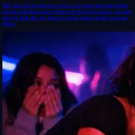
108 câu hỏi Sự thật hay Uống vui nhộn đảm bảo khiến
cả hội cười đau bụng. Những lời thú tội kỳ quặc, chuyện
xấu hổ khó đỡ cực hợp cho buổi nhậu và tiệc tùng sôi
động.