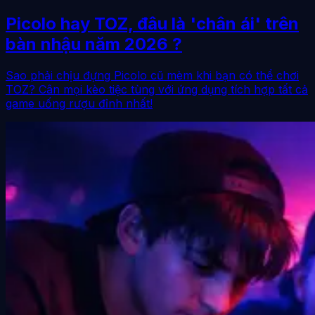
Picolo hay TOZ, đâu là 'chân ái' trên
bàn nhậu năm 2026 ?
Sao phải chịu đựng Picolo cũ mèm khi bạn có thể chơi
TOZ? Cân mọi kèo tiệc tùng với ứng dụng tích hợp tất cả
game uống rượu đỉnh nhất!