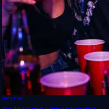
Game nhậu
Top 10 trò chơi uống bia hay nhất