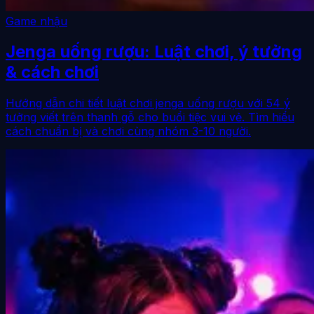
Game nhậu
Jenga uống rượu: Luật chơi, ý tưởng
& cách chơi
Hướng dẫn chi tiết luật chơi jenga uống rượu với 54 ý
tưởng viết trên thanh gỗ cho buổi tiệc vui vẻ. Tìm hiểu
cách chuẩn bị và chơi cùng nhóm 3-10 người.