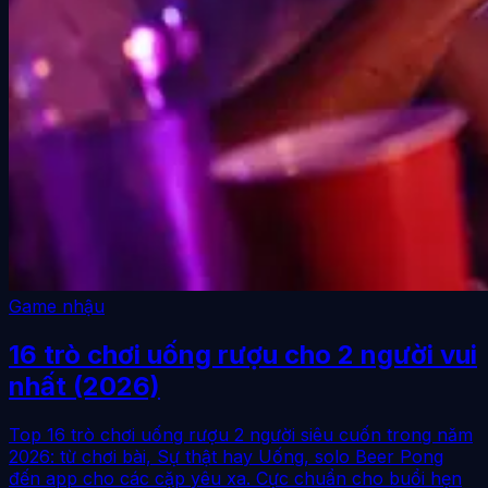
Game nhậu
16 trò chơi uống rượu cho 2 người vui
nhất (2026)
Top 16 trò chơi uống rượu 2 người siêu cuốn trong năm
2026: từ chơi bài, Sự thật hay Uống, solo Beer Pong
đến app cho các cặp yêu xa. Cực chuẩn cho buổi hẹn