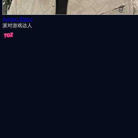
Adrien Blanc
派对游戏达人