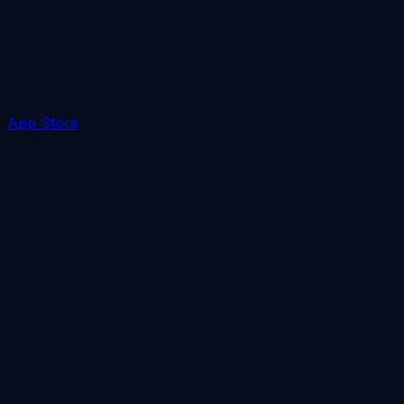
App Store