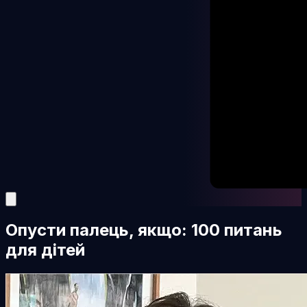
Опусти палець, якщо: 100 питань
для дітей