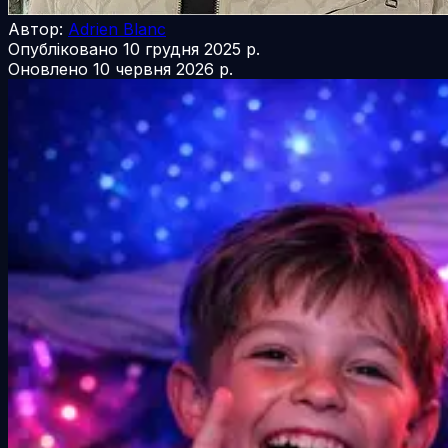
Автор:
Adrien Blanc
Опубліковано
10 грудня 2025 р.
Оновлено
10 червня 2026 р.