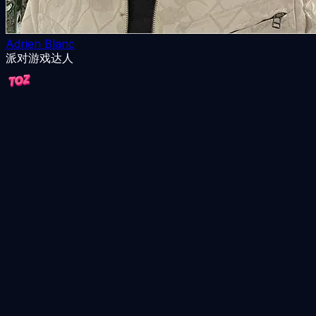
Adrien Blanc
派对游戏达人