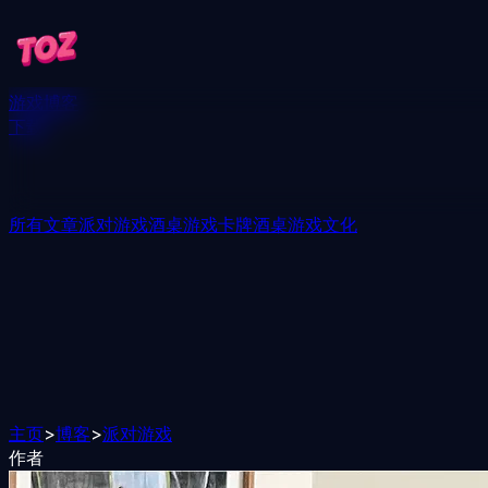
游戏
博客
下载
所有文章
派对游戏
酒桌游戏
卡牌酒桌游戏
文化
主页
>
博客
>
派对游戏
作者