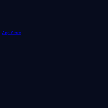
App Store