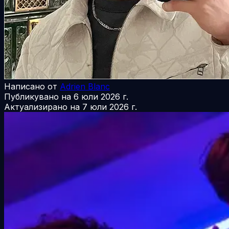
Написано от
Adrien Blanc
Публикувано на
6 юли 2026 г.
Актуализирано на
7 юли 2026 г.