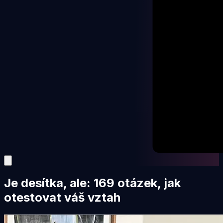
Je desítka, ale: 169 otázek, jak
otestovat váš vztah