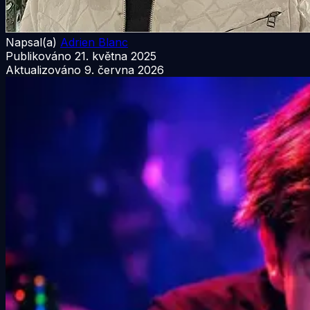
Napsal(a)
Adrien Blanc
Publikováno
21. května 2025
Aktualizováno
9. června 2026