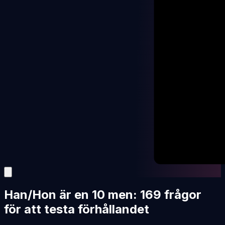
Han/Hon är en 10 men: 169 frågor
för att testa förhållandet