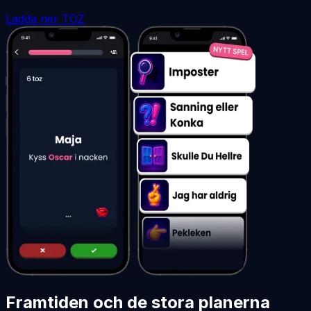
Ladda ner TOZ
Framtiden och de stora planerna