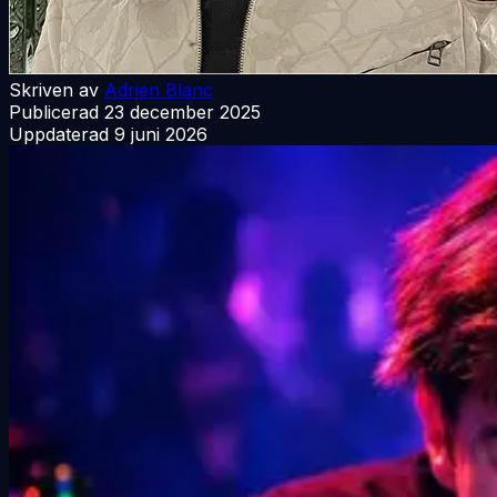
Skriven av
Adrien Blanc
Publicerad
23 december 2025
Uppdaterad
9 juni 2026