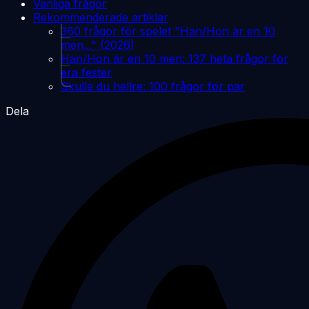
Vanliga frågor
Rekommenderade artiklar
360 frågor för spelet "Han/Hon är en 10
men..." (2026)
Han/Hon är en 10 men: 137 heta frågor för
era fester
Skulle du hellre: 100 frågor för par
Dela