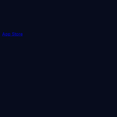
App Store