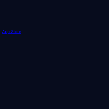
App Store