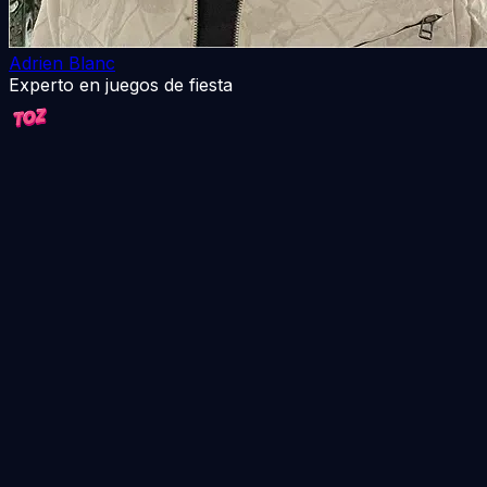
Adrien Blanc
Experto en juegos de fiesta