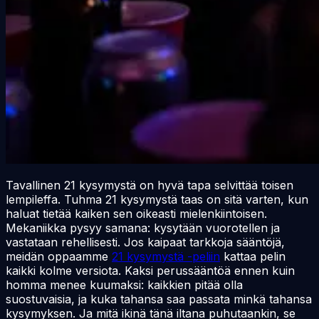
Tavallinen 21 kysymystä on hyvä tapa selvittää toisen
lempileffa. Tuhma 21 kysymystä taas on sitä varten, kun
haluat tietää kaiken sen oikeasti mielenkiintoisen.
Mekaniikka pysyy samana: kysytään vuorotellen ja
vastataan rehellisesti. Jos kaipaat tarkkoja sääntöjä,
meidän oppaamme
21 kysymystä -peliin
kattaa pelin
kaikki kolme versiota. Kaksi perussääntöä ennen kuin
homma menee kuumaksi: kaikkien pitää olla
suostuvaisia, ja kuka tahansa saa passata minkä tahansa
kysymyksen. Ja mitä ikinä tänä iltana puhutaankin, se