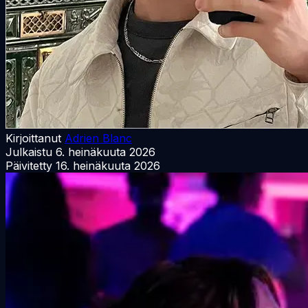
Kirjoittanut
Adrien Blanc
Julkaistu
6. heinäkuuta 2026
Päivitetty
16. heinäkuuta 2026