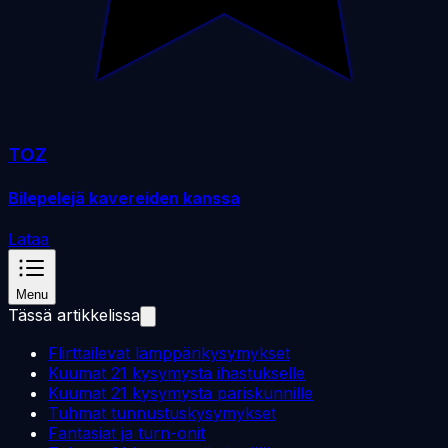
TOZ
Bilepelejä kavereiden kanssa
Lataa
Menu
Tässä artikkelissa
Flirttailevat lämppärikysymykset
Kuumat 21 kysymystä ihastukselle
Kuumat 21 kysymystä pariskunnille
Tuhmat tunnustuskysymykset
Fantasiat ja turn-onit