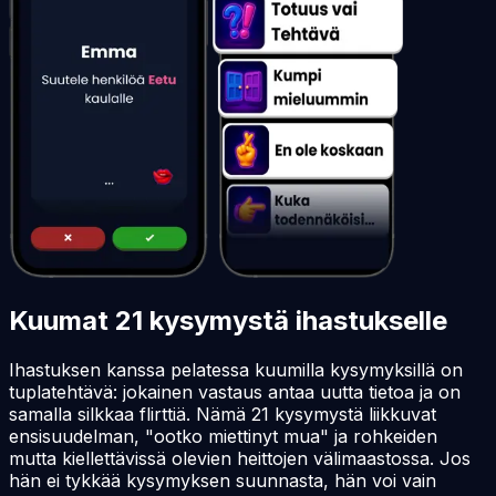
Kuumat 21 kysymystä ihastukselle
Ihastuksen kanssa pelatessa kuumilla kysymyksillä on
tuplatehtävä: jokainen vastaus antaa uutta tietoa ja on
samalla silkkaa flirttiä. Nämä 21 kysymystä liikkuvat
ensisuudelman, "ootko miettinyt mua" ja rohkeiden
mutta kiellettävissä olevien heittojen välimaastossa. Jos
hän ei tykkää kysymyksen suunnasta, hän voi vain