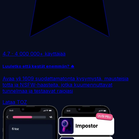
4,7
·
4 000 000+ käyttäjää
Luuletko että kestät enemmän? 🔥
Avaa yli 1609 suodattamatonta kysymystä, mausteisia
totta ja NSFW-haasteita, jotka kuumennuttavat
tunnelmaa ja testaavat rajojasi
Lataa TOZ