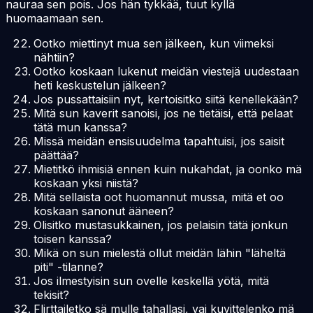
nauraa sen pois. Jos hän tykkää, tuut kyllä
huomaamaan sen.
Ootko miettinyt mua sen jälkeen, kun viimeksi
nähtiin?
Ootko koskaan lukenut meidän viestejä uudestaan
heti keskustelun jälkeen?
Jos pussattaisiin nyt, kertoisitko siitä kenellekään?
Mitä sun kaverit sanoisi, jos ne tietäisi, että pelaat
tätä mun kanssa?
Missä meidän ensisuudelma tapahtuisi, jos saisit
päättää?
Mietitkö ihmisiä ennen kuin nukahdat, ja oonko mä
koskaan yksi niistä?
Mitä sellaista oot huomannut mussa, mitä et oo
koskaan sanonut ääneen?
Olisitko mustasukkainen, jos pelaisin tätä jonkun
toisen kanssa?
Mikä on sun mielestä ollut meidän lähin "läheltä
piti" -tilanne?
Jos ilmestyisin sun ovelle keskellä yötä, mitä
tekisit?
Flirttailetko sä mulle tahallasi, vai kuvittelenko mä