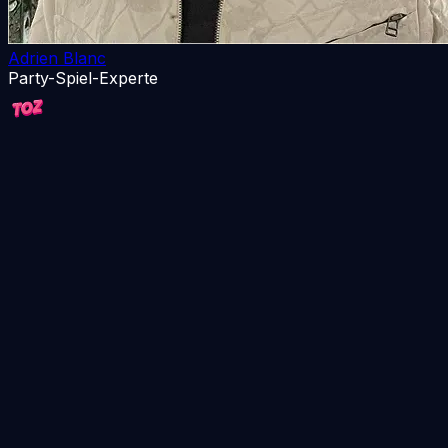
Adrien Blanc
Party-Spiel-Experte