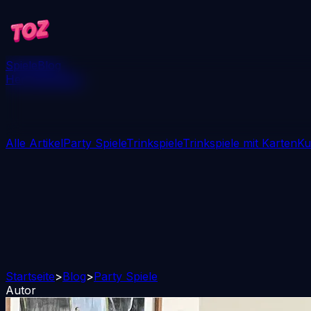
Spiele
Blog
Herunterladen
Alle Artikel
Party Spiele
Trinkspiele
Trinkspiele mit Karten
Ku
Startseite
>
Blog
>
Party Spiele
Autor