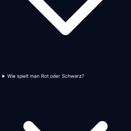
Wie spielt man Rot oder Schwarz?