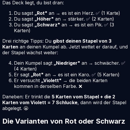
Das Deck liegt, du bist dran:
Du sagst
„Rot"
an → es ist ein Herz. ✅ (1 Karte)
Du sagst
„Höher"
an → stärker. ✅ (2 Karten)
Du sagst
„Schwarz"
an → es ist ein Pik. ✅ (3
Karten)
Drei richtige Tipps: Du
gibst deinen Stapel von 3
Karten
an deinen Kumpel ab. Jetzt wettet er darauf, und
der Stapel wächst weiter:
Dein Kumpel sagt
„Niedriger"
an → schwächer. ✅
(4 Karten)
Er sagt
„Rot"
an → es ist ein Karo. ✅ (5 Karten)
Er versucht
„Violett"
→ die beiden Karten
kommen in derselben Farbe. ❌
Daneben: Er trinkt die
5 Karten vom Stapel + die 2
Karten vom Violett = 7 Schlucke
, dann wird der Stapel
abgelegt. 😬
Die Varianten von Rot oder Schwarz