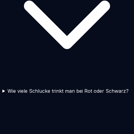
Wie viele Schlucke trinkt man bei Rot oder Schwarz?