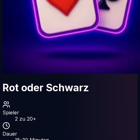
Rot oder Schwarz
Spieler
2
zu
20
+
Dauer
15-30
Minuten