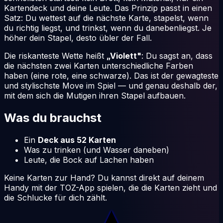
Kartendeck und deine Leute. Das Prinzip passt in einen
Satz: Du wettest auf die nächste Karte, stapelst, wenn
du richtig liegst, und trinkst, wenn du danebenliegst. Je
höher dein Stapel, desto übler der Fall.
Die riskanteste Wette heißt
„Violett"
: Du sagst an, dass
die nächsten zwei Karten unterschiedliche Farben
haben (eine rote, eine schwarze). Das ist der gewagteste
und stylischste Move im Spiel — und genau deshalb der,
mit dem sich die Mutigen ihren Stapel aufbauen.
Was du brauchst
Ein
Deck aus 52 Karten
Was zu trinken (und Wasser daneben)
Leute, die Bock auf Lachen haben
Keine Karten zur Hand? Du kannst direkt auf deinem
Handy mit der TOZ-App spielen, die die Karten zieht und
die Schlucke für dich zählt.