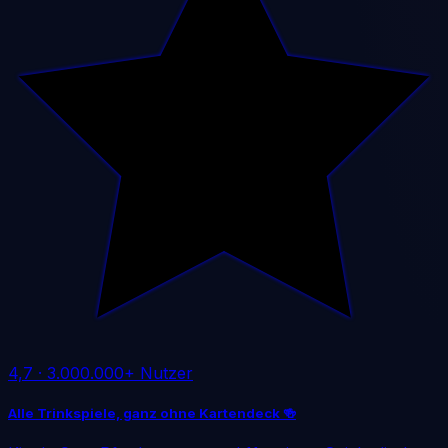
4,7
·
3.000.000+ Nutzer
Alle Trinkspiele, ganz ohne Kartendeck 🍻