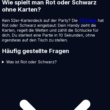
Wie spielt man Rot oder Schwarz
ohne Karten?
Kein 52er-Kartendeck auf der Party? Die
TOZ-App
hat
Rot oder Schwarz eingebaut: Dein Handy zieht die
Karten, regelt die Wetten und zählt die Schlucke für
dich. Du startest eine Partie in 10 Sekunden, ohne
irgendwas auf den Tisch zu stellen.
Häufig gestellte Fragen
Was ist Rot oder Schwarz?