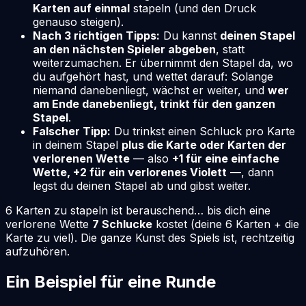
Karten auf einmal
stapeln (und den Druck
genauso steigen).
Nach 3 richtigen Tipps:
Du kannst
deinen Stapel
an den nächsten Spieler abgeben
, statt
weiterzumachen. Er übernimmt den Stapel da, wo
du aufgehört hast, und wettet darauf: Solange
niemand danebenliegt, wächst er weiter, und
wer
am Ende danebenliegt, trinkt für den ganzen
Stapel
.
Falscher Tipp:
Du trinkst einen Schluck pro Karte
in deinem Stapel
plus die Karte oder Karten der
verlorenen Wette
— also
+1 für eine einfache
Wette, +2 für ein verlorenes Violett
—, dann
legst du deinen Stapel ab und gibst weiter.
6 Karten zu stapeln ist berauschend… bis dich eine
verlorene Wette
7 Schlucke
kostet (deine 6 Karten + die
Karte zu viel). Die ganze Kunst des Spiels ist, rechtzeitig
aufzuhören.
Ein Beispiel für eine Runde