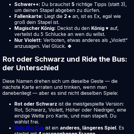
Schwer++:
Du brauchst
5
richtige Tipps (statt 3),
um deinen Stapel abgeben zu dürfen.
Fallenkarte:
Liegt die
2 ♠
an, ist es Ex, egal wie
groß dein Stapel ist.
Magischer König:
Deckst du den
König ♥
auf,
verteilst du 5 Schlucke an wen du willst.
Nur Violett:
Verboten, etwas anderes als „Violett"
anzusagen. Viel Glück. 🍀
Rot oder Schwarz und Ride the Bus:
der Unterschied
Diese Namen drehen sich um dieselbe Geste — die
nächste Karte erraten und trinken, wenn man
danebenliegt — aber es sind nicht dieselben Spiele:
Rot oder Schwarz
ist die meistgespielte Version:
Rot, Schwarz, Violett, Höher oder Niedriger, eine
einzige Wette pro Karte, und man stapelt. Du
wählst frei.
Ride the Bus
ist ein
anderes, längeres Spiel
. Es
startet mit
4 vorgegebenen Fragen