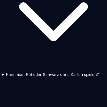
Kann man Rot oder Schwarz ohne Karten spielen?