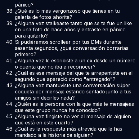
pánico?
¿Qué es lo más vergonzoso que tienes en tu
galería de fotos ahorita?
¿Alguna vez stalkeaste tanto que se te fue un like
en una foto de hace años y entraste en pánico
para quitarlo?
Si pudiéramos scrollear por tus DMs durante
sesenta segundos, ¿qué conversación borrarías
primero?
¿Alguna vez le escribiste a un ex desde un número
o cuenta que no iba a reconocer?
¿Cuál es ese mensaje del que te arrepentiste en el
segundo que apareció como "entregado"?
¿Alguna vez mantuviste una conversación súper
coqueta por mensaje estando sentado junto a tus
amigos sin decirles nada?
¿Quién es la persona con la que más te mensajeas
que este grupo nunca ha conocido?
¿Alguna vez fingiste no ver el mensaje de alguien
que está en este cuarto?
¿Cuál es la respuesta más atrevida que le has
mandado a la historia de alguien?