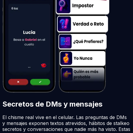
Secretos de DMs y mensajes
El chisme real vive en el celular. Las preguntas de DMs
y mensajes exponen textos atrevidos, hábitos de stalkeo
secretos y conversaciones que nadie más ha visto. Estas