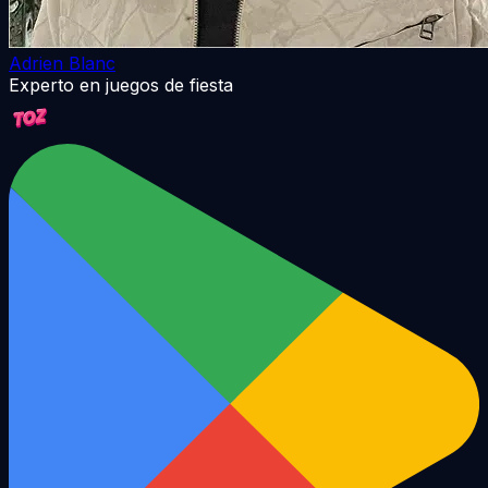
Adrien Blanc
Experto en juegos de fiesta