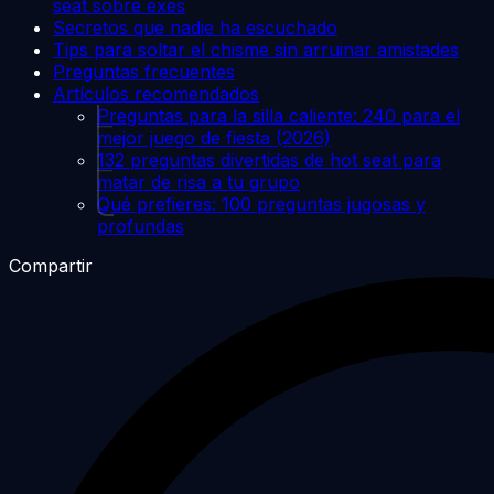
seat sobre exes
Secretos que nadie ha escuchado
Tips para soltar el chisme sin arruinar amistades
Preguntas frecuentes
Artículos recomendados
Preguntas para la silla caliente: 240 para el
mejor juego de fiesta (2026)
132 preguntas divertidas de hot seat para
matar de risa a tu grupo
Qué prefieres: 100 preguntas jugosas y
profundas
Compartir