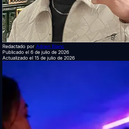
Redactado por
Adrien Blanc
Publicado el
6 de julio de 2026
Actualizado el
15 de julio de 2026