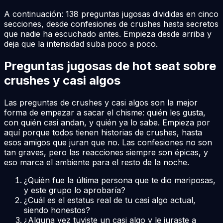
A continuación: 138 preguntas jugosas divididas en cinco
secciones, desde confesiones de crushes hasta secretos
que nadie ha escuchado antes. Empieza desde arriba y
deja que la intensidad suba poco a poco.
Preguntas jugosas de hot seat sobre
crushes y casi algos
Las preguntas de crushes y casi algos son la mejor
forma de empezar a sacar el chisme: quién les gusta,
con quién casi andan, y quién ya lo sabe. Empieza por
aquí porque todos tienen historias de crushes, hasta
esos amigos que juran que no. Las confesiones no son
tan graves, pero las reacciones siempre son épicas, y
eso marca el ambiente para el resto de la noche.
¿Quién fue la última persona que te dio mariposas,
y este grupo lo aprobaría?
¿Cuál es el estatus real de tu casi algo actual,
siendo honestos?
¿Alguna vez tuviste un casi algo y le juraste a