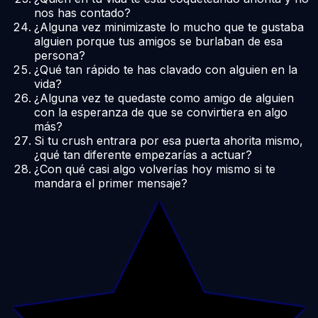
nos has contado?
¿Alguna vez minimizaste lo mucho que te gustaba
alguien porque tus amigos se burlaban de esa
persona?
¿Qué tan rápido te has clavado con alguien en la
vida?
¿Alguna vez te quedaste como amigo de alguien
con la esperanza de que se convirtiera en algo
más?
Si tu crush entrara por esa puerta ahorita mismo,
¿qué tan diferente empezarías a actuar?
¿Con qué casi algo volverías hoy mismo si te
mandara el primer mensaje?