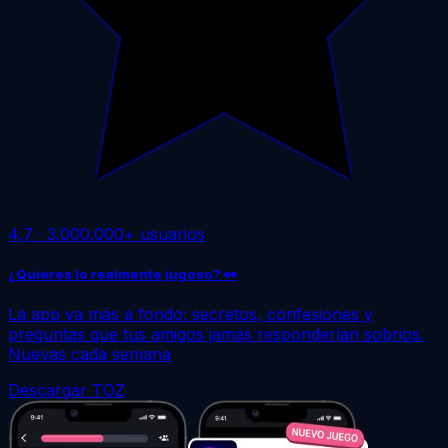
4,7
·
3.000.000+ usuarios
¿Quieres lo realmente jugoso? 👀
La app va más a fondo: secretos, confesiones y
preguntas que tus amigos jamás responderían sobrios.
Nuevas cada semana
Descargar TOZ