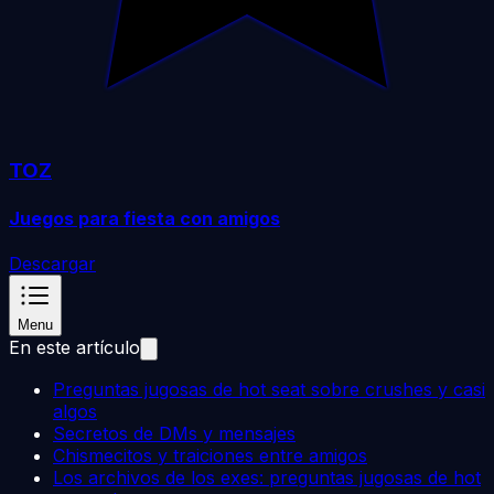
TOZ
Juegos para fiesta con amigos
Descargar
Menu
En este artículo
Preguntas jugosas de hot seat sobre crushes y casi
algos
Secretos de DMs y mensajes
Chismecitos y traiciones entre amigos
Los archivos de los exes: preguntas jugosas de hot