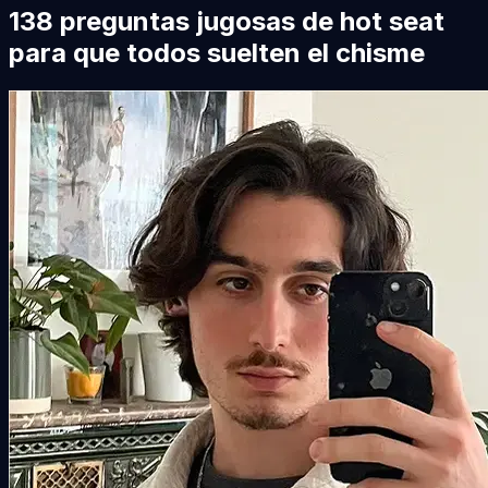
138 preguntas jugosas de hot seat
para que todos suelten el chisme