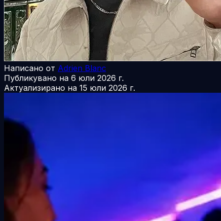
Написано от
Adrien Blanc
Публикувано на
6 юли 2026 г.
Актуализирано на
15 юли 2026 г.