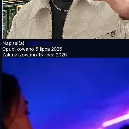
Napisał(a):
Adrien Blanc
Opublikowano
6 lipca 2026
Zaktualizowano
15 lipca 2026