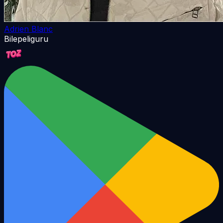
Adrien Blanc
Bilepeliguru