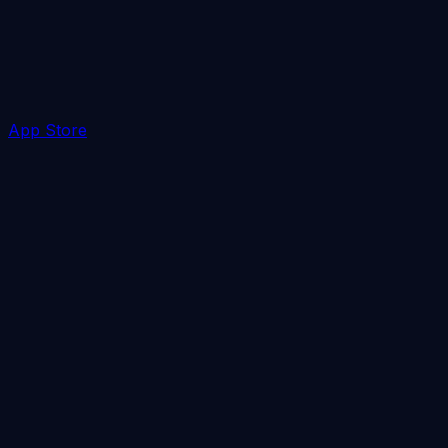
App Store