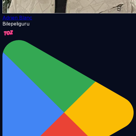
Adrien Blanc
Bilepeliguru