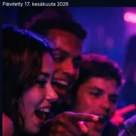
Päivitetty
17. kesäkuuta 2026