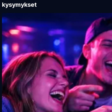
kysymykset