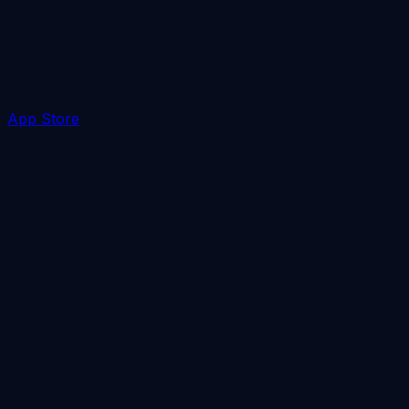
App Store