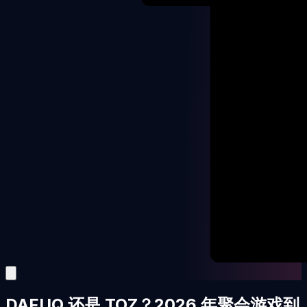
DAFUQ 还是 TOZ？2026 年聚会游戏到