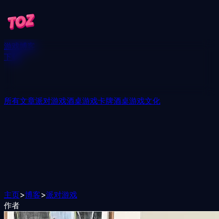
游戏
博客
下载
所有文章
派对游戏
酒桌游戏
卡牌酒桌游戏
文化
主页
>
博客
>
派对游戏
作者