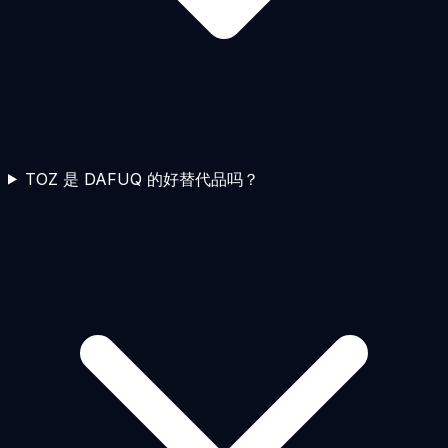
TOZ 是 DAFUQ 的好替代品吗？