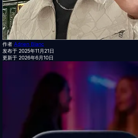
作者
Adrien Blanc
发布于
2025年11月21日
更新于
2026年6月10日