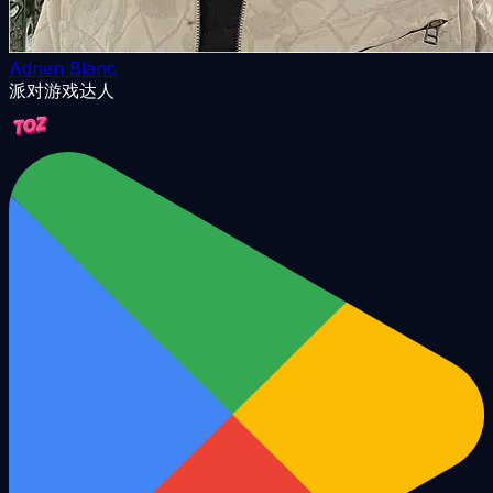
Adrien Blanc
派对游戏达人