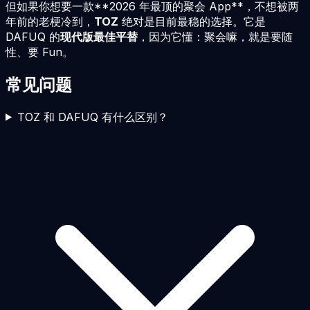
但如果你想要一款**
2026
年最顶的聚会 App**，不想被两
年前的老梗冷到，
TOZ
绝对是目前最稳的选择。它是
DAFUQ 的
现代版最佳平替
，因为它懂：聚会嘛，就是要随
性、要 Fun。
常见问题
TOZ 和 DAFUQ 有什么区别？