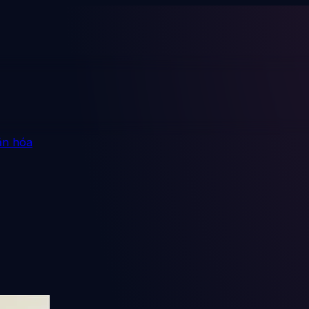
ăn hóa