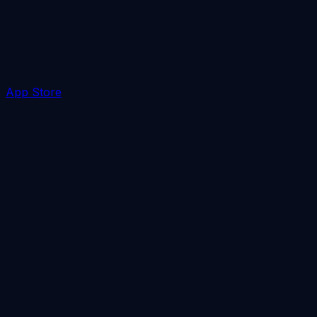
App Store