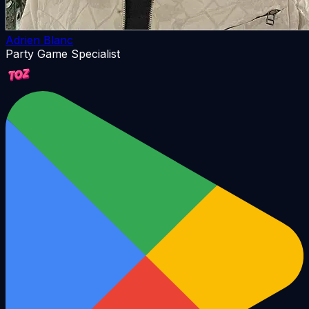
Adrien Blanc
Party Game Specialist