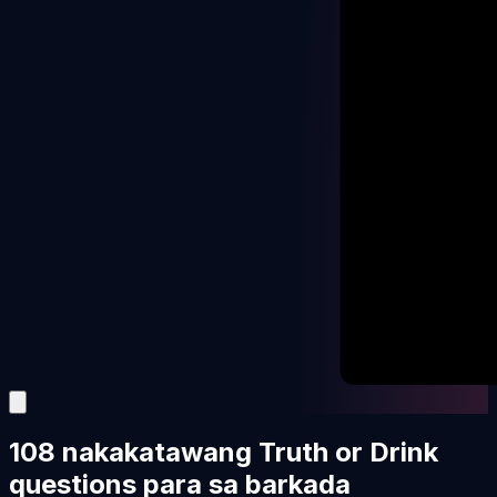
108 nakakatawang Truth or Drink
questions para sa barkada