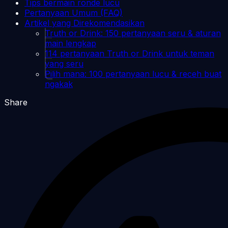
Tips bermain ronde lucu
Pertanyaan Umum (FAQ)
Artikel yang Direkomendasikan
Truth or Drink: 150 pertanyaan seru & aturan
main lengkap
114 pertanyaan Truth or Drink untuk teman
yang seru
Pilih mana: 100 pertanyaan lucu & receh buat
ngakak
Share