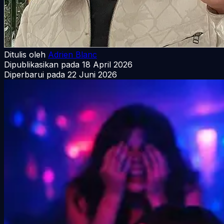
Ditulis oleh
Adrien Blanc
Dipublikasikan pada
18 April 2026
Diperbarui pada
22 Juni 2026