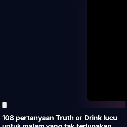
108 pertanyaan Truth or Drink lucu
untuk malam yang tak terlupakan