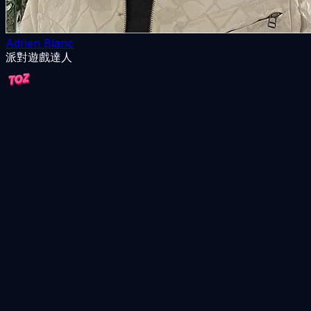
Adrien Blanc
派對遊戲達人