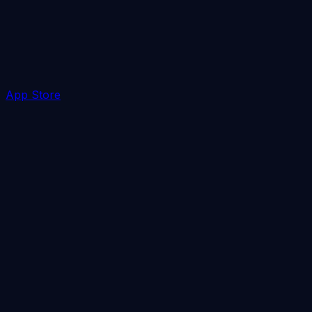
App Store