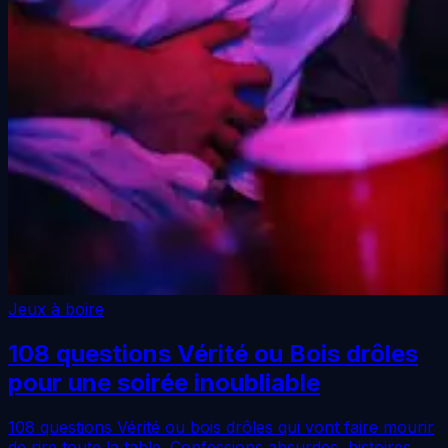
Jeux à boire
108 questions Vérité ou Bois drôles
pour une soirée inoubliable
108 questions Vérité ou bois drôles qui vont faire mourir
de rire toute la table. Confessions absurdes, histoires