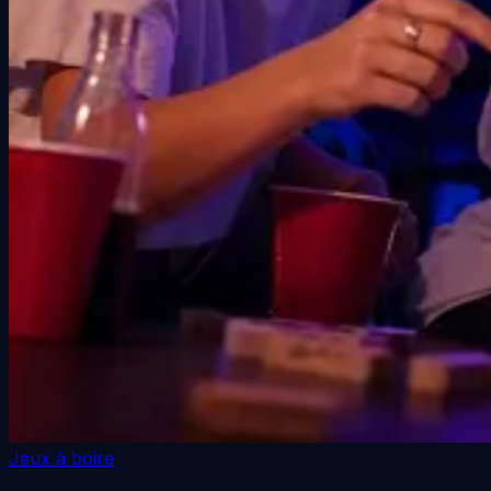
Jeux à boire