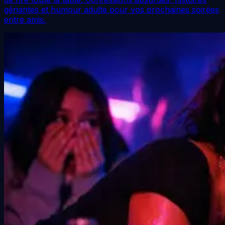
gênantes et humour adulte pour vos prochaines soirées
entre amis.