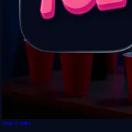
Jeux à boire