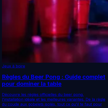
Jeux à boire
Règles du Beer Pong : Guide complet
pour dominer la table
Découvre les règles officielles du beer pong,
l'installation idéale et les meilleures variantes. De la règle
du coude aux gobelets isolés, tout ce qu'il te faut pour