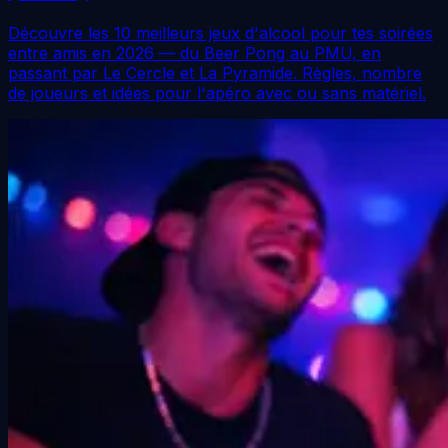
Découvre les 10 meilleurs jeux d'alcool pour tes soirées
entre amis en 2026 — du Beer Pong au PMU, en
passant par Le Cercle et La Pyramide. Règles, nombre
de joueurs et idées pour l'apéro avec ou sans matériel.