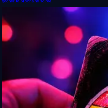
gagner ta prochaine soirée.