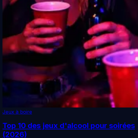
Jeux à boire
Top 10 des jeux d'alcool pour soirées
(2026)