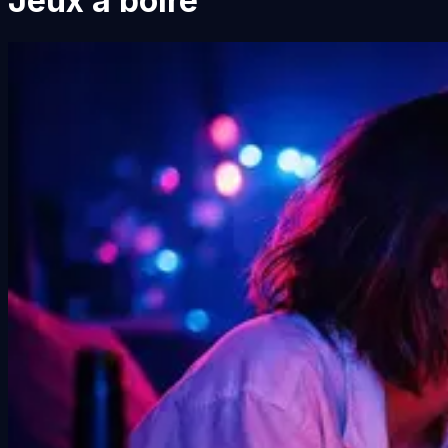
Jeux à boire