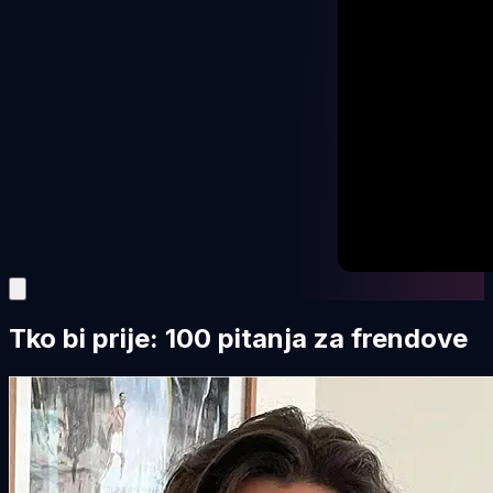
Tko bi prije: 100 pitanja za frendove