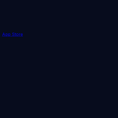
App Store