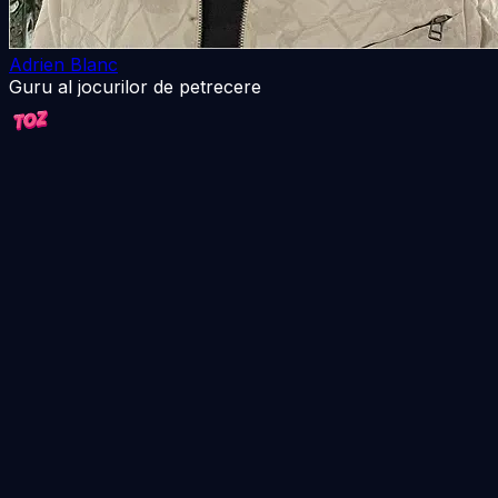
Adrien Blanc
Guru al jocurilor de petrecere