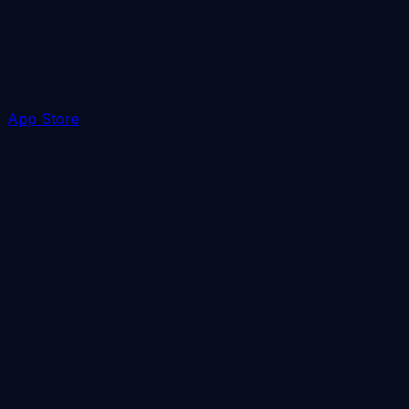
App Store