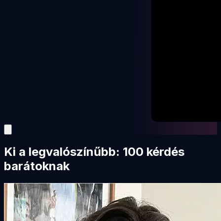
Ki a legvalószínűbb: 100 kérdés
barátoknak