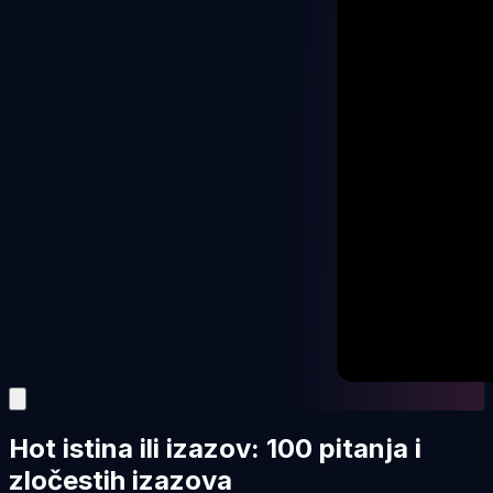
Hot istina ili izazov: 100 pitanja i
zločestih izazova