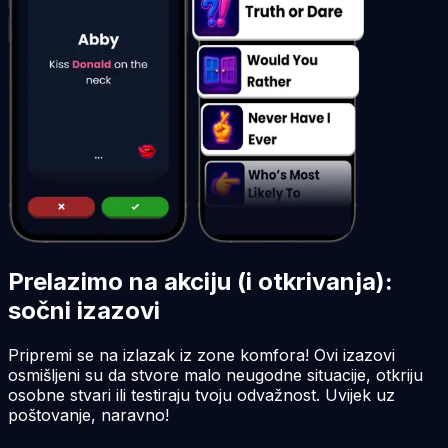
Prelazimo na akciju (i otkrivanja):
sočni izazovi
Pripremi se na izlazak iz zone komfora! Ovi izazovi
osmišljeni su da stvore malo neugodne situacije, otkriju
osobne stvari ili testiraju tvoju odvažnost. Uvijek uz
poštovanje, naravno!