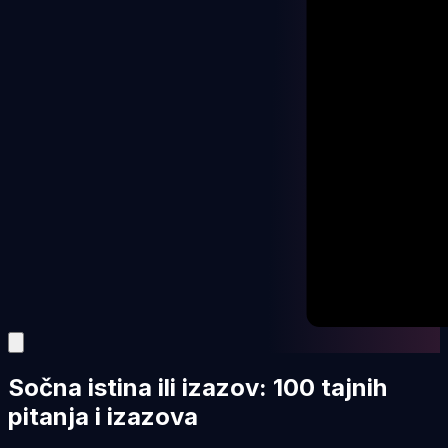
Sočna istina ili izazov: 100 tajnih
pitanja i izazova