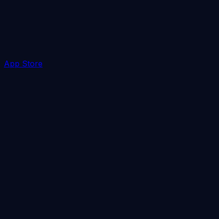
App Store