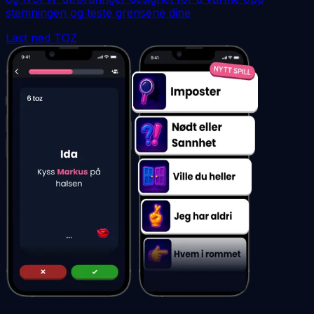
stemningen og teste grensene dine
Last ned TOZ