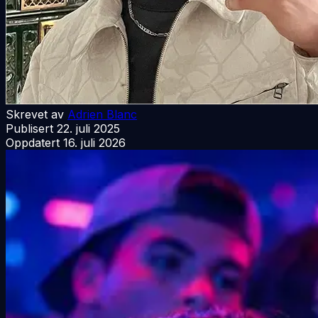
Skrevet av
Adrien Blanc
Publisert
22. juli 2025
Oppdatert
16. juli 2026