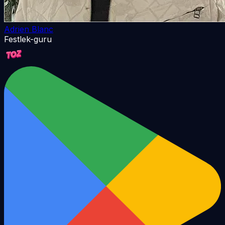
Adrien Blanc
Festlek-guru