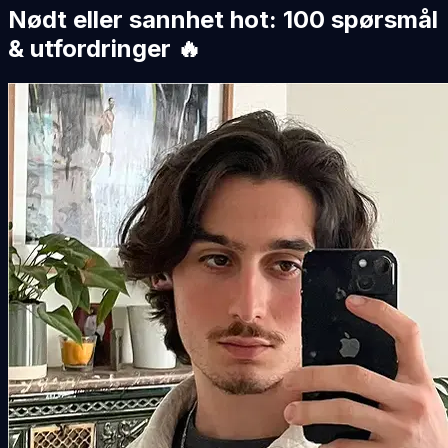
Nødt eller sannhet hot: 100 spørsmål
& utfordringer 🔥