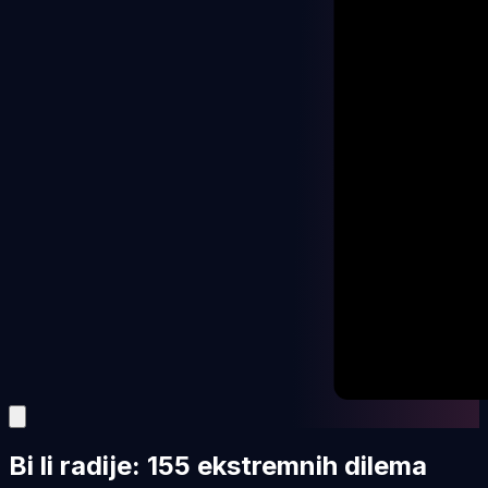
Bi li radije: 155 ekstremnih dilema