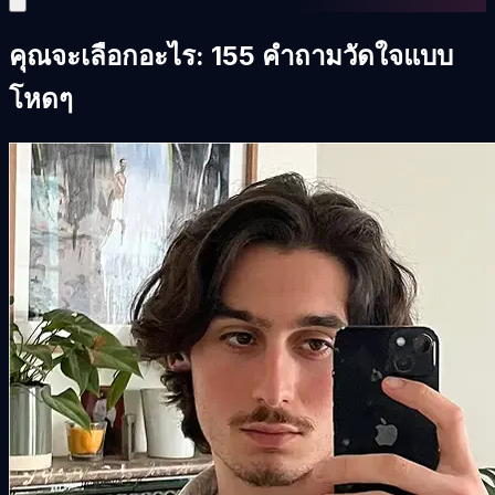
คุณจะเลือกอะไร: 155 คำถามวัดใจแบบ
โหดๆ