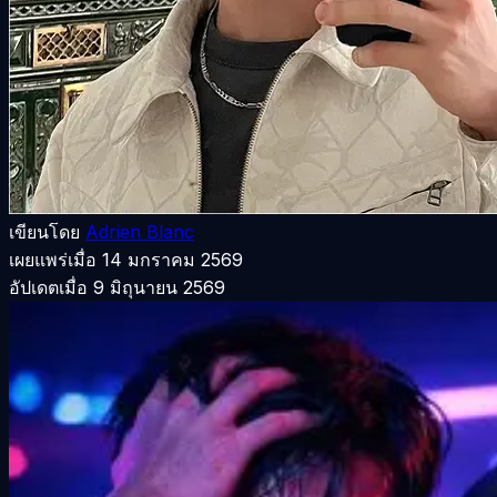
เขียนโดย
Adrien Blanc
เผยแพร่เมื่อ
14 มกราคม 2569
อัปเดตเมื่อ
9 มิถุนายน 2569