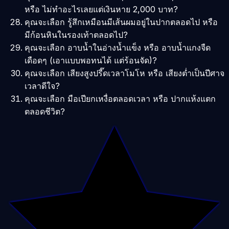
หรือ ไม่ทำอะไรเลยแต่เงินหาย 2,000 บาท?
คุณจะเลือก รู้สึกเหมือนมีเส้นผมอยู่ในปากตลอดไป หรือ
มีก้อนหินในรองเท้าตลอดไป?
คุณจะเลือก อาบน้ำในอ่างน้ำแข็ง หรือ อาบน้ำแกงจืด
เดือดๆ (เอาแบบพอทนได้ แต่ร้อนจัด)?
คุณจะเลือก เสียงสูงปรี๊ดเวลาโมโห หรือ เสียงต่ำเป็นปีศาจ
เวลาดีใจ?
คุณจะเลือก มือเปียกเหงื่อตลอดเวลา หรือ ปากแห้งแตก
ตลอดชีวิต?