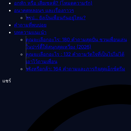
อกหัก หรือ เสียเซลฟ์? (โหมดความรัก)
อนาคตหลอนๆ และเรื่องกาวๆ
สรุป... ยังเป็นเพื่อนกันอยู่ไหม?
คำถามที่พบบ่อย
บทความแนะนำ
คุณจะเลือกอะไร: 180 คำถามสุดปั่น ชวนเพื่อนเล่น
ในปาร์ตี้ให้สนุกสุดเหวี่ยง (2026)
คุณจะเลือกอะไร : 132 คำถามวัดใจที่เป็นไปไม่ได้
เอาไว้ถามเพื่อน
จริงหรือกล้า: 164 คำถามและภารกิจสุดเอ็กซ์ตรีม
แชร์