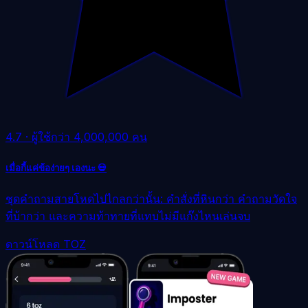
4.7
·
ผู้ใช้กว่า 4,000,000 คน
เมื่อกี้แค่ข้อง่ายๆ เองนะ 💀
ชุดคำถามสายโหดไปไกลกว่านั้น: คำสั่งที่หินกว่า คำถามวัดใจ
ที่บ้ากว่า และความท้าทายที่แทบไม่มีแก๊งไหนเล่นจบ
ดาวน์โหลด TOZ