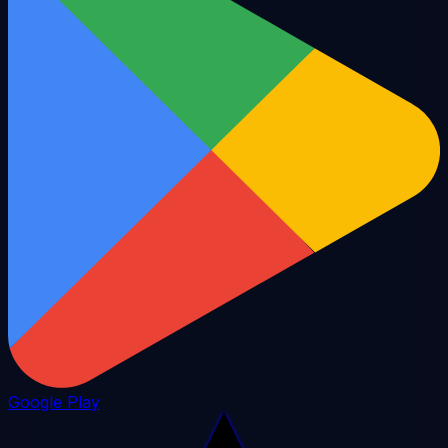
Google Play