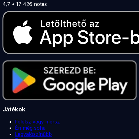
4,7
•
17 426
notes
Játékok
Felelsz vagy mersz
Én még soha
Legvalószínűbb