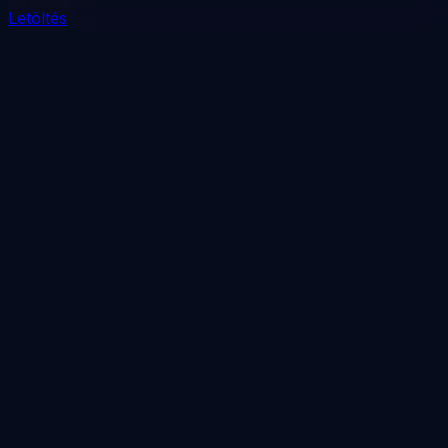
Letöltés