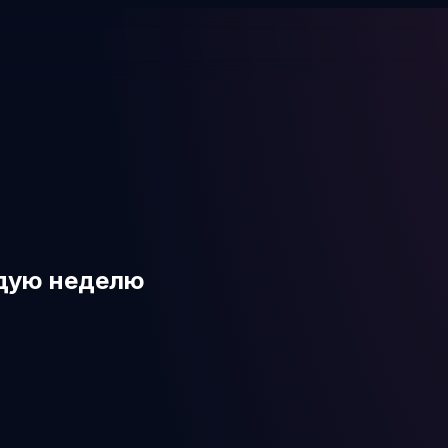
дую неделю