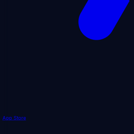
App Store