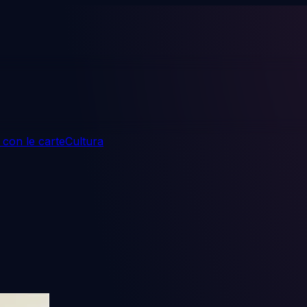
 con le carte
Cultura