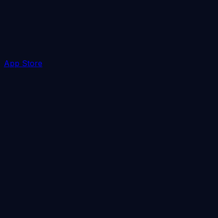
App Store