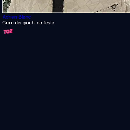
Adrien Blanc
Guru dei giochi da festa