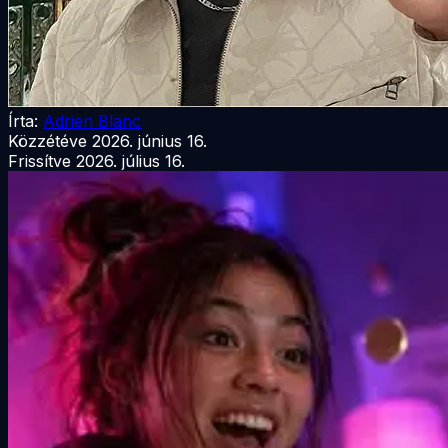
Írta:
Adrien Blanc
Közzétéve
2026. június 16.
Frissítve
2026. július 16.