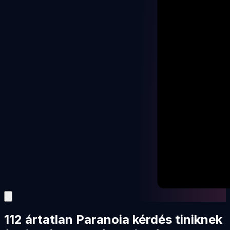
112 ártatlan Paranoia kérdés tiniknek