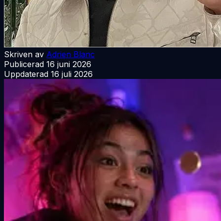
Skriven av
Adrien Blanc
Publicerad
16 juni 2026
Uppdaterad
16 juli 2026