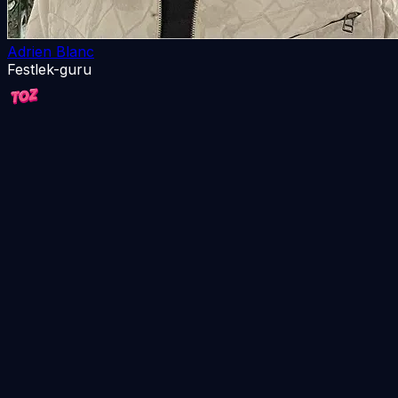
Adrien Blanc
Festlek-guru