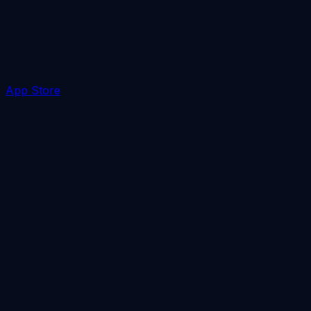
App Store