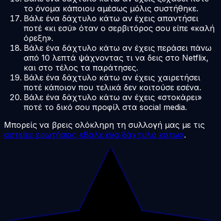
το όνομα κάποιου αμέσως μόλις συστήθηκε.
Βάλε ένα δάχτυλο κάτω αν έχεις απαντήσει
ποτέ «κι εσύ» όταν ο σερβιτόρος σου είπε «καλή
όρεξη».
Βάλε ένα δάχτυλο κάτω αν έχεις περάσει πάνω
από 10 λεπτά ψάχνοντας τι να δεις στο Netflix,
και στο τέλος τα παράτησες.
Βάλε ένα δάχτυλο κάτω αν έχεις χαιρετήσει
ποτέ κάποιον που τελικά δεν κοιτούσε εσένα.
Βάλε ένα δάχτυλο κάτω αν έχεις «στοκάρει»
ποτέ το δικό σου προφίλ στα social media.
Μπορείς να βρεις ολόκληρη τη συλλογή μας με τις
αστείες ερωτήσεις «Βάλε ένα δάχτυλο κάτω»
.