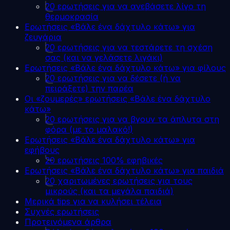
20 ερωτήσεις για να ανεβάσετε λίγο τη
θερμοκρασία
Ερωτήσεις «Βάλε ένα δάχτυλο κάτω» για
ζευγάρια
20 ερωτήσεις για να τεστάρετε τη σχέση
σας (και να γελάσετε λιγάκι)
Ερωτήσεις «Βάλε ένα δάχτυλο κάτω» για φίλους
20 ερωτήσεις για να δέσετε (ή να
πειράξετε) την παρέα
Οι «ζουμερές» ερωτήσεις «Βάλε ένα δάχτυλο
κάτω»
20 ερωτήσεις για να βγουν τα άπλυτα στη
φόρα (με το μαλακό!)
Ερωτήσεις «Βάλε ένα δάχτυλο κάτω» για
εφήβους
20 ερωτήσεις 100% εφηβικές
Ερωτήσεις «Βάλε ένα δάχτυλο κάτω» για παιδιά
20 χαριτωμένες ερωτήσεις για τους
μικρούς (και τα μεγάλα παιδιά)
Μερικά tips για να κυλήσει τέλεια
Συχνές ερωτήσεις
Προτεινόμενα άρθρα