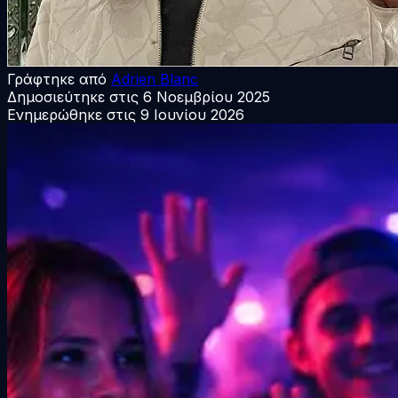
Γράφτηκε από
Adrien Blanc
Δημοσιεύτηκε στις
6 Νοεμβρίου 2025
Ενημερώθηκε στις
9 Ιουνίου 2026