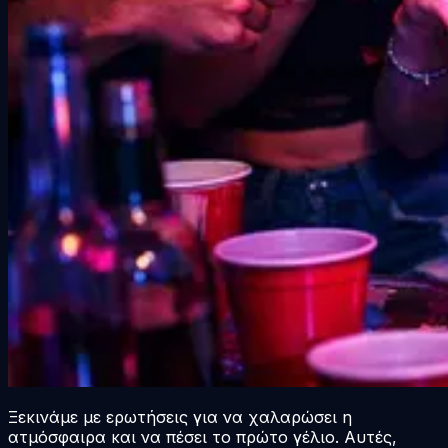
Ξεκινάμε με ερωτήσεις για να χαλαρώσει η
ατμόσφαιρα και να πέσει το πρώτο γέλιο. Αυτές,