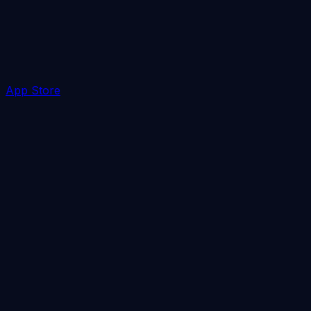
App Store