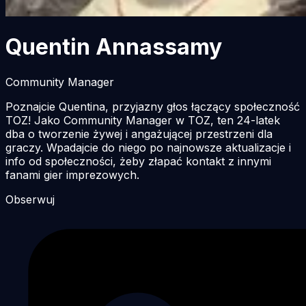
Quentin Annassamy
Community Manager
Poznajcie Quentina, przyjazny głos łączący społeczność
TOZ! Jako Community Manager w TOZ, ten 24-latek
dba o tworzenie żywej i angażującej przestrzeni dla
graczy. Wpadajcie do niego po najnowsze aktualizacje i
info od społeczności, żeby złapać kontakt z innymi
fanami gier imprezowych.
Obserwuj