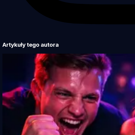
Artykuły tego autora