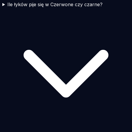
Ile łyków pije się w Czerwone czy czarne?