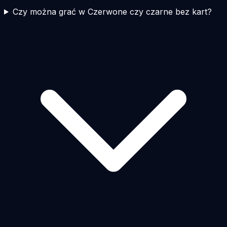
Czy można grać w Czerwone czy czarne bez kart?