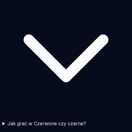
Jak grać w Czerwone czy czarne?