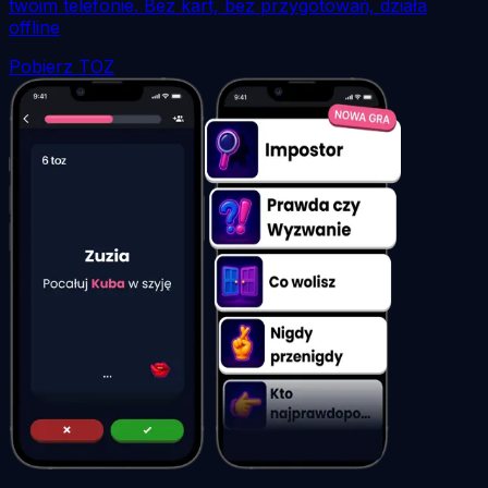
twoim telefonie. Bez kart, bez przygotowań, działa
offline
Pobierz TOZ