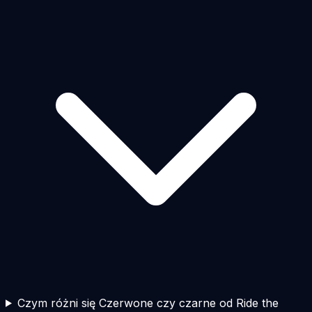
Czym różni się Czerwone czy czarne od Ride the