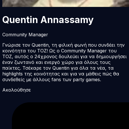
Quentin Annassamy
Community Manager
Γνώρισε τον Quentin, τη φιλική φωνή που συνδέει την
κοινότητα του TOZ! Ως ο Community Manager του
TOZ, αυτός ο 24χρονος δουλεύει για να δημιουργήσει
έναν ζωντανό και ενεργό χώρο για όλους τους
παίκτες. Τσέκαρε τον Quentin για όλα τα νέα, τα
highlights της κοινότητας και για να μάθεις πώς θα
συνδεθείς με άλλους fans των party games.
Ακολούθησε