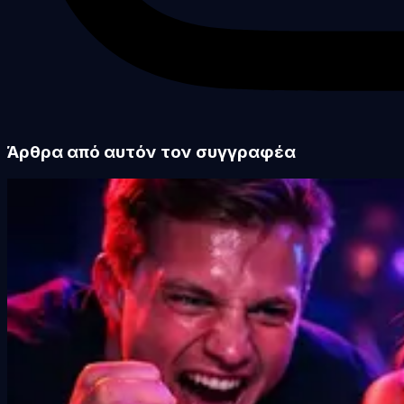
Άρθρα από αυτόν τον συγγραφέα