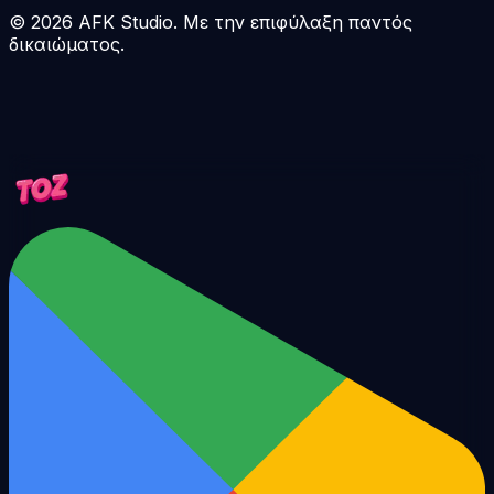
©
2026
AFK Studio. Με την επιφύλαξη παντός
δικαιώματος.