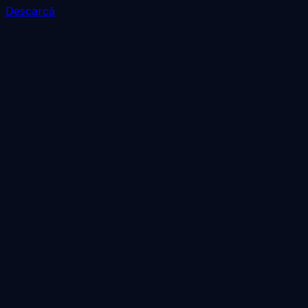
Descarcă