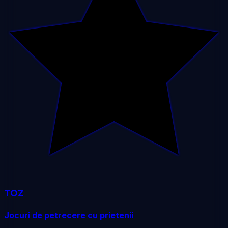
TOZ
Jocuri de petrecere cu prietenii