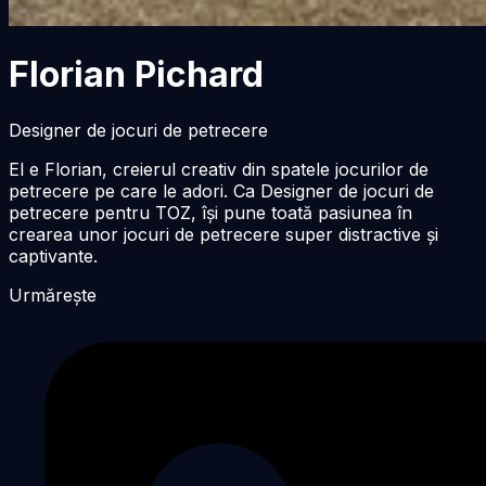
Florian Pichard
Designer de jocuri de petrecere
El e Florian, creierul creativ din spatele jocurilor de
petrecere pe care le adori. Ca Designer de jocuri de
petrecere pentru TOZ, își pune toată pasiunea în
crearea unor jocuri de petrecere super distractive și
captivante.
Urmărește