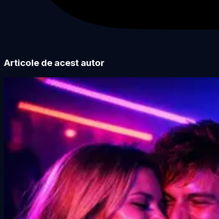
Articole de acest autor