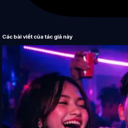
Các bài viết của tác giả này