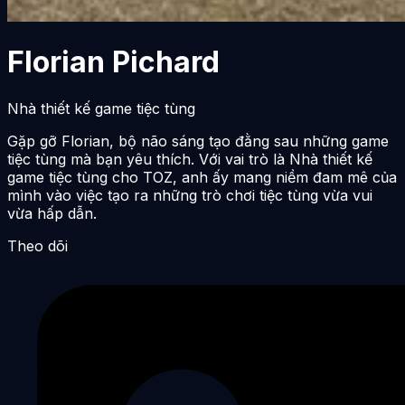
Florian Pichard
Nhà thiết kế game tiệc tùng
Gặp gỡ Florian, bộ não sáng tạo đằng sau những game
tiệc tùng mà bạn yêu thích. Với vai trò là Nhà thiết kế
game tiệc tùng cho TOZ, anh ấy mang niềm đam mê của
mình vào việc tạo ra những trò chơi tiệc tùng vừa vui
vừa hấp dẫn.
Theo dõi