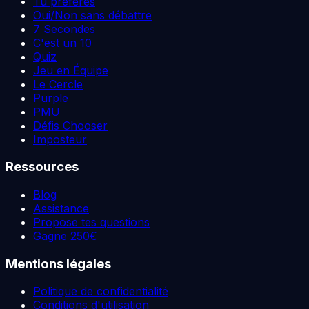
Tu préfères
Oui/Non sans débattre
7 Secondes
C'est un 10
Quiz
Jeu en Équipe
Le Cercle
Purple
PMU
Défis Chooser
Imposteur
Ressources
Blog
Assistance
Propose tes questions
Gagne 250€
Mentions légales
Politique de confidentialité
Conditions d'utilisation