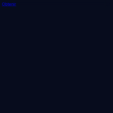
Obtenir