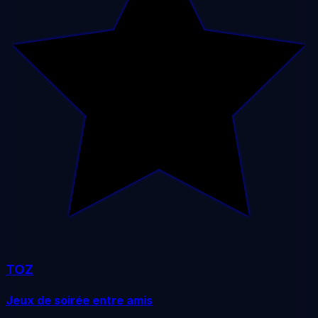
TOZ
Jeux de soirée entre amis