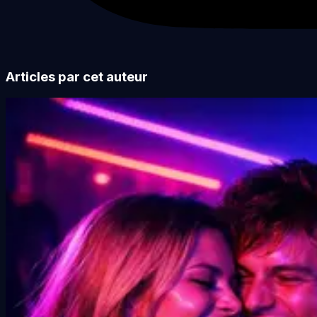
Articles par cet auteur