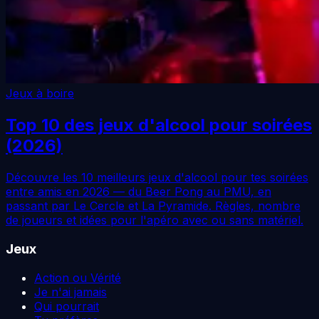
Jeux à boire
Top 10 des jeux d'alcool pour soirées
(2026)
Découvre les 10 meilleurs jeux d'alcool pour tes soirées
entre amis en 2026 — du Beer Pong au PMU, en
passant par Le Cercle et La Pyramide. Règles, nombre
de joueurs et idées pour l'apéro avec ou sans matériel.
Jeux
Action ou Vérité
Je n'ai jamais
Qui pourrait