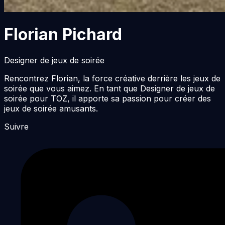
Florian Pichard
Designer de jeux de soirée
Rencontrez Florian, la force créative derrière les jeux de
soirée que vous aimez. En tant que Designer de jeux de
soirée pour TOZ, il apporte sa passion pour créer des
jeux de soirée amusants.
Suivre